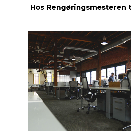
Hos Rengøringsmesteren ti