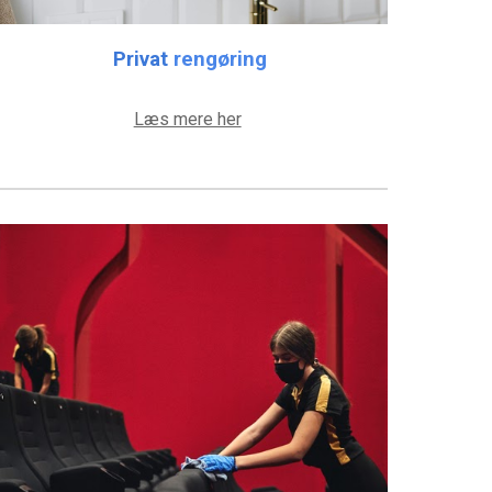
Privat
rengøring
Læs mere her