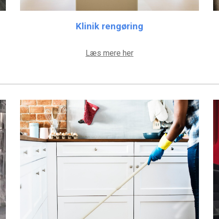
Klinik rengøring
Læs mere her