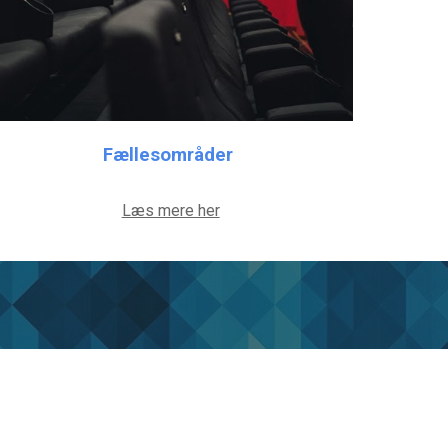
Fællesområder
Læs mere her