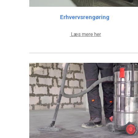
Erhvervsrengøring
Læs mere her