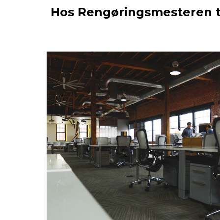
Hos Rengøringsmesteren ti