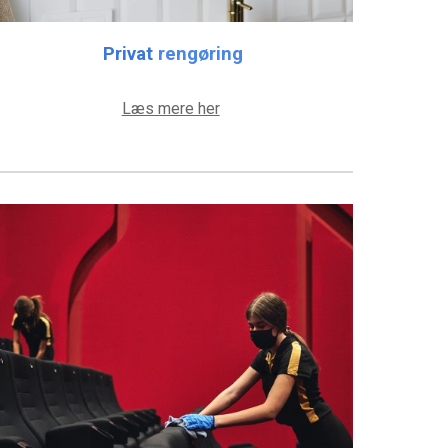
Privat
rengøring
Læs mere her