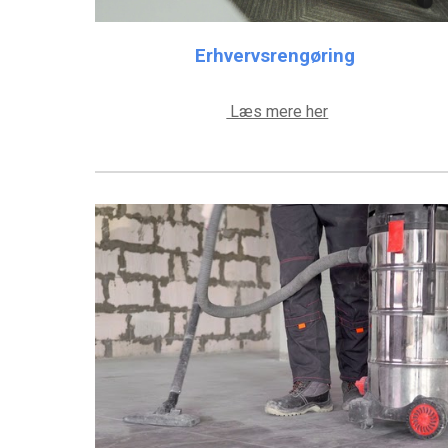
Erhvervsrengøring
Læs mere her