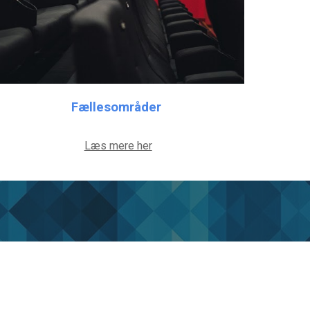
Fællesområder
Læs mere her