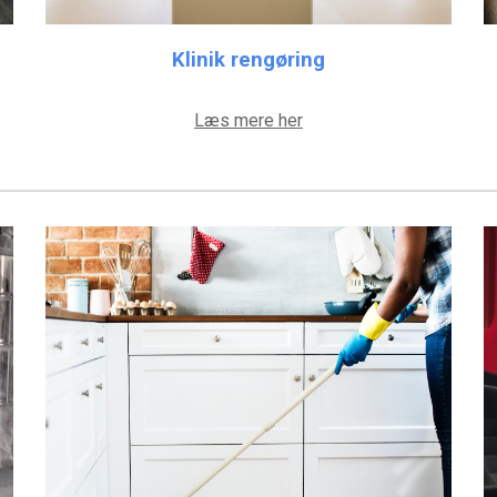
Klinik rengøring
Læs mere her